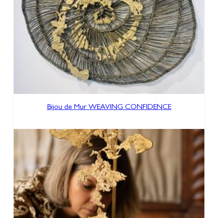
Bijou de Mur WEAVING CONFIDENCE