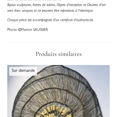
Bijoux sculptures, Astres de tables, Objets d’exception et Oeuvres d’art
sont donc uniques et ne peuvent être reproduits à l’identique.
Chaque pièce est accompagnée d’un certificat d’authenticité.
Photo ©Marion SAUSSIER
Produits similaires