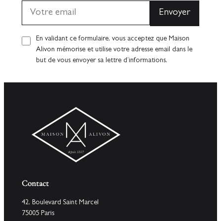
En validant ce formulaire, vous acceptez que Maison
Alivon mémorise et utilise votre adresse email dans le
but de vous envoyer sa lettre d’informations.
Contact
42, Boulevard Saint Marcel
75005 Paris