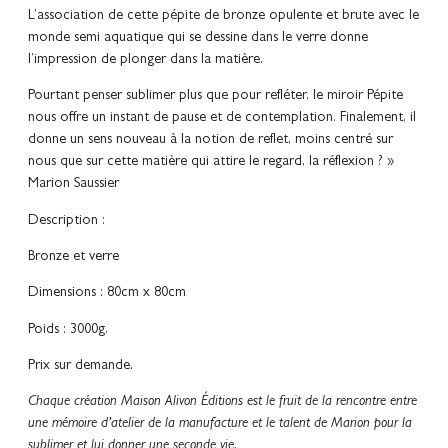
L’association de cette pépite de bronze opulente et brute avec le
monde semi aquatique qui se dessine dans le verre donne
l’impression de plonger dans la matière.
Pourtant penser sublimer plus que pour refléter, le miroir Pépite
nous offre un instant de pause et de contemplation. Finalement, il
donne un sens nouveau à la notion de reflet, moins centré sur
nous que sur cette matière qui attire le regard, la réflexion ? »
Marion Saussier
Description :
Bronze et verre
Dimensions : 80cm x 80cm
Poids : 3000g.
Prix sur demande.
Chaque création Maison Alivon Éditions est le fruit de la rencontre entre
une mémoire d’atelier de la manufacture et le talent de Marion pour la
sublimer et lui donner une seconde vie.