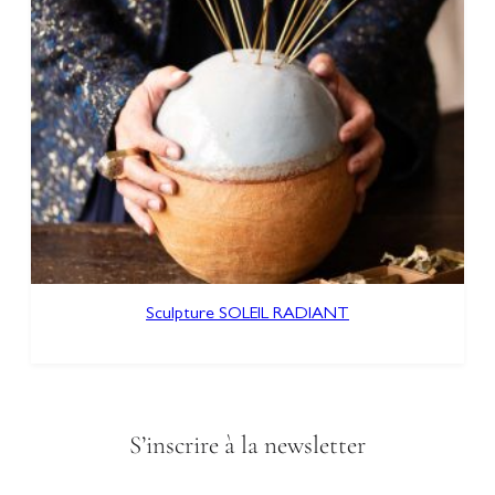
Sculpture SOLEIL RADIANT
S’inscrire à la newsletter