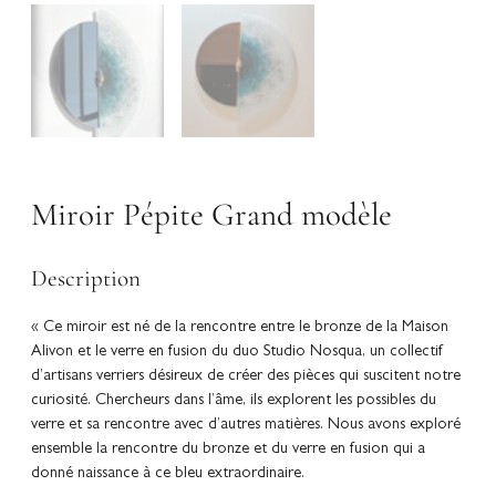
Miroir Pépite Grand modèle
Description
« Ce miroir est né de la rencontre entre le bronze de la Maison
Alivon et le verre en fusion du duo Studio Nosqua, un collectif
d’artisans verriers désireux de créer des pièces qui suscitent notre
curiosité. Chercheurs dans l’âme, ils explorent les possibles du
verre et sa rencontre avec d’autres matières. Nous avons exploré
ensemble la rencontre du bronze et du verre en fusion qui a
donné naissance à ce bleu extraordinaire.