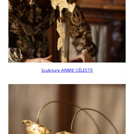
Sculpture ARBRE CÉLESTE