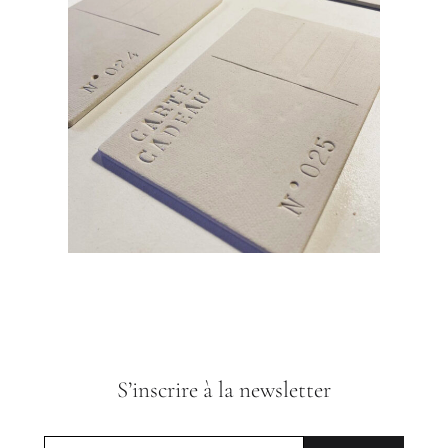
S’inscrire à la newsletter