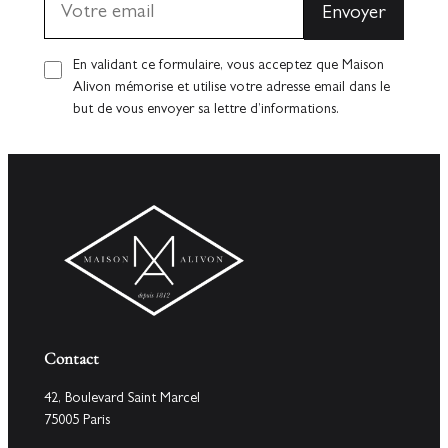
En validant ce formulaire, vous acceptez que Maison
Alivon mémorise et utilise votre adresse email dans le
but de vous envoyer sa lettre d’informations.
Contact
42, Boulevard Saint Marcel
75005 Paris