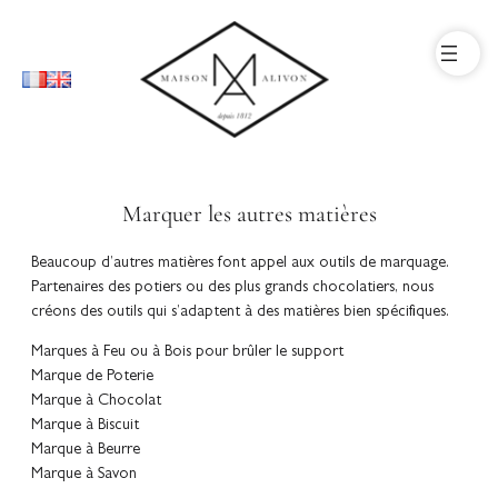
Marquer les autres matières
Beaucoup d’autres matières font appel aux outils de marquage.
Partenaires des potiers ou des plus grands chocolatiers, nous
créons des outils qui s’adaptent à des matières bien spécifiques.
Marques à Feu ou à Bois pour brûler le support
Marque de Poterie
Marque à Chocolat
Marque à Biscuit
Marque à Beurre
Marque à Savon