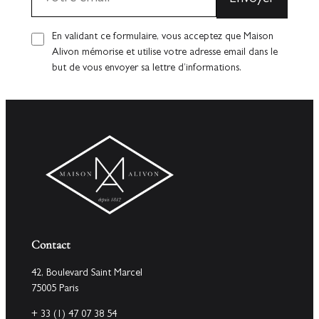
En validant ce formulaire, vous acceptez que Maison
Alivon mémorise et utilise votre adresse email dans le
but de vous envoyer sa lettre d’informations.
Contact
42, Boulevard Saint Marcel
75005 Paris
+ 33 (1) 47 07 38 54