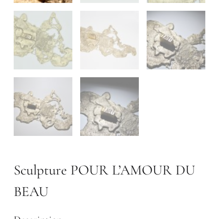
Sculpture POUR L’AMOUR DU
BEAU