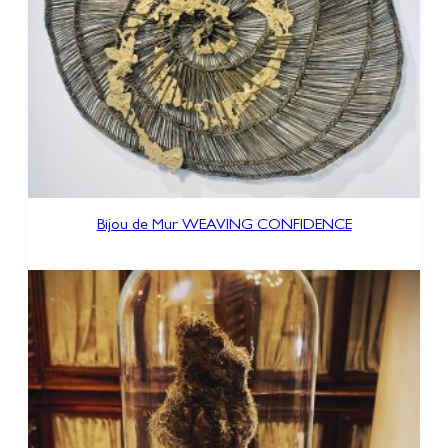
Bijou de Mur WEAVING CONFIDENCE