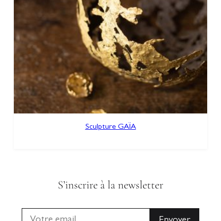
Sculpture GAÏA
S’inscrire à la newsletter