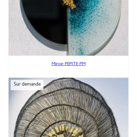
Miroir PEPITE PM