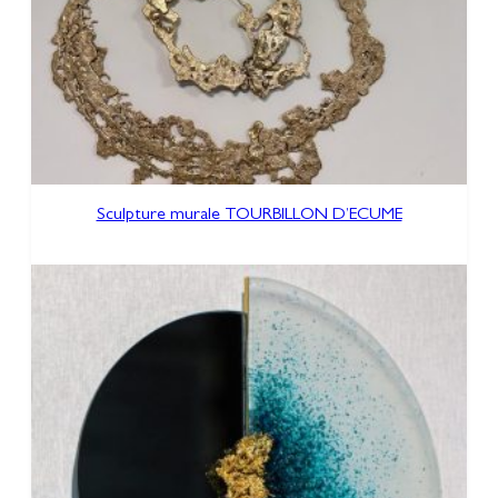
Sculpture murale TOURBILLON D’ECUME