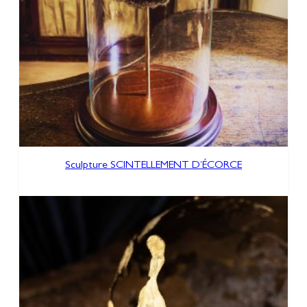
Sculpture SCINTELLEMENT D’ÉCORCE