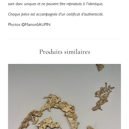
sont donc uniques et ne peuvent être reproduits à l’identique.
Chaque pièce est accompagnée d’un certificat d’authenticité.
Photos ©MarionSAUPIN
Produits similaires