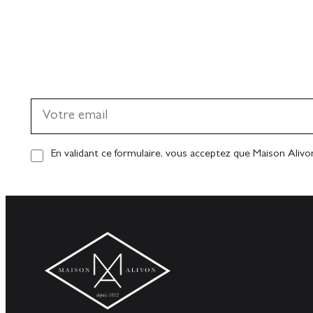
En validant ce formulaire, vous acceptez que Maison Alivo