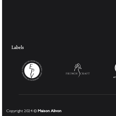
Labels
Copyright 2024 ©
Maison Alivon