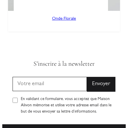
Onde Florale
S’inscrire à la newsletter
En validant ce formulaire, vous acceptez que Maison
Alivon mémorise et utilise votre adresse email dans le
but de vous envoyer sa lettre d’informations.