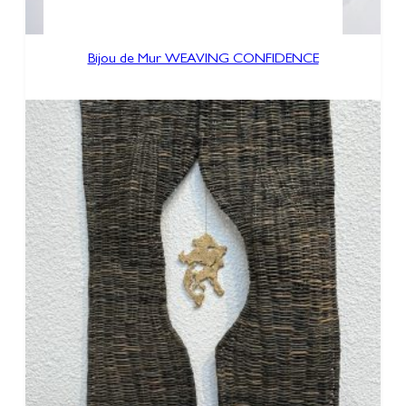
Bijou de Mur WEAVING CONFIDENCE