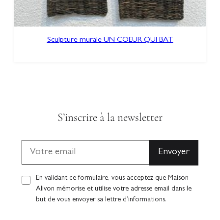
Sculpture murale UN COEUR QUI BAT
S’inscrire à la newsletter
En validant ce formulaire, vous acceptez que Maison
Alivon mémorise et utilise votre adresse email dans le
but de vous envoyer sa lettre d’informations.