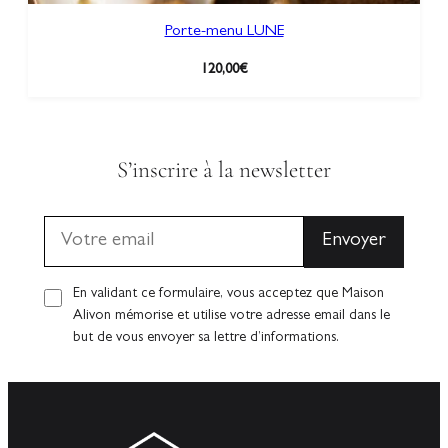
Porte-menu LUNE
120,00
€
S’inscrire à la newsletter
En validant ce formulaire, vous acceptez que Maison
Alivon mémorise et utilise votre adresse email dans le
but de vous envoyer sa lettre d’informations.