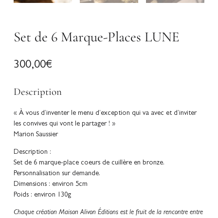
Set de 6 Marque-Places LUNE
300,00
€
Description
« À vous d’inventer le menu d’exception qui va avec et d’inviter
les convives qui vont le partager ! »
Marion Saussier
Description :
Set de 6 marque-place coeurs de cuillère en bronze.
Personnalisation sur demande.
Dimensions : environ 5cm
Poids : environ 130g
Chaque création Maison Alivon Éditions est le fruit de la rencontre entre