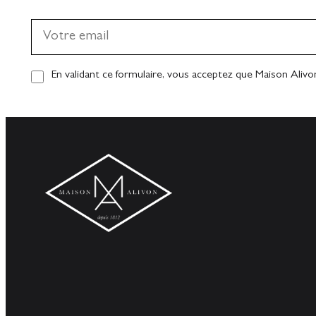
En validant ce formulaire, vous acceptez que Maison Alivo