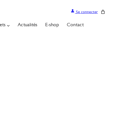
Se connecter
ets
Actualités
E-shop
Contact