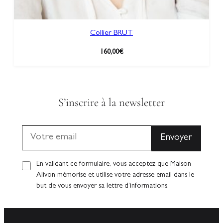
Collier BRUT
160,00
€
S’inscrire à la newsletter
En validant ce formulaire, vous acceptez que Maison
Alivon mémorise et utilise votre adresse email dans le
but de vous envoyer sa lettre d’informations.