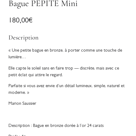
Bague PÉPITE Mini
180,00
€
Description
« Une petite bague en bronze, à porter comme une touche de
lumière…
Elle capte le soleil sans en faire trop — discrète, mais avec ce
petit éclat qui attire le regard.
Parfaite si vous avez envie d’un détail lumineux, simple, naturel et
moderne. »
Marion Saussier
Description : Bague en bronze dorée à l’or 24 carats