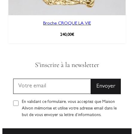
Broche CROQUE LA VIE
240,00
€
S’inscrire à la newsletter
En validant ce formulaire, vous acceptez que Maison
Alivon mémorise et utilise votre adresse email dans le
but de vous envoyer sa lettre d’informations.