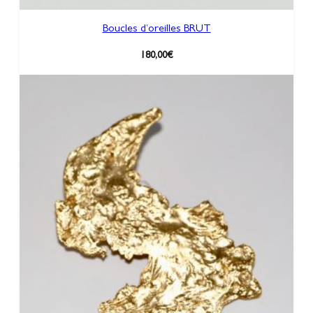
Boucles d’oreilles BRUT
180,00
€