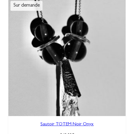
Sautoir TOTEM Noir Onyx