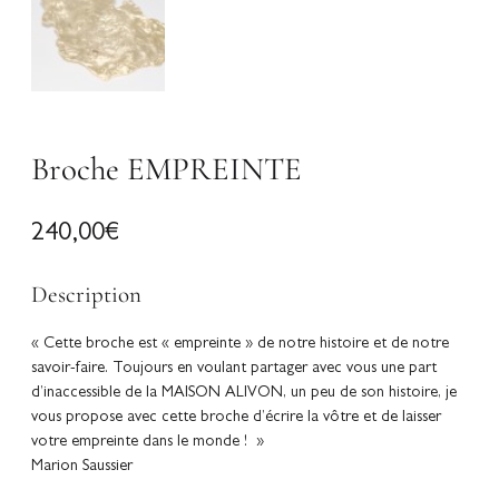
Broche EMPREINTE
240,00
€
Description
« Cette broche est « empreinte » de notre histoire et de notre
savoir-faire. Toujours en voulant partager avec vous une part
d’inaccessible de la MAISON ALIVON, un peu de son histoire, je
vous propose avec cette broche d’écrire la vôtre et de laisser
votre empreinte dans le monde ! »
Marion Saussier