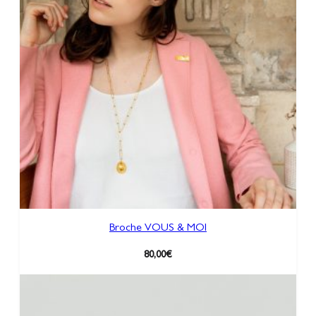
Broche VOUS & MOI
80,00
€