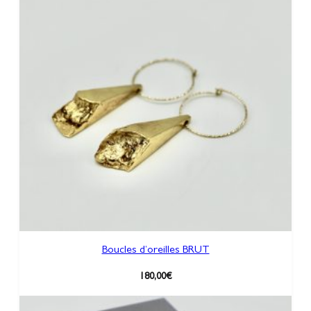
Boucles d’oreilles BRUT
180,00
€