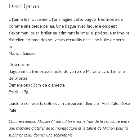
Description
« J’aime le mouvement. J’ai imaginé cette bague, très moderne,
comme une pièce de jeu. Une bague avec laquelle on peut
s’exprimer, jouer, briller en admirant la limaille, poétique mémoire
d’atelier, comme des souvenirs recueillis dans une bulle de verre.
»
Marion Saussier
Description :
Bague en Laiton brossé, bulle de verre de Murano avec Limaille
de Bronze.
Dimensions : 3cm de diamètre
Poids : 15g.
Existe en différents coloris : Transparent, Bleu ciel, Vert Pale, Rose
Pale
Chaque création Maison Alivon Éditions est le fruit de la rencontre entre
une mémoire d’atelier de la manufacture et le talent de Marion pour la
sublimer et lui donner une seconde vie.