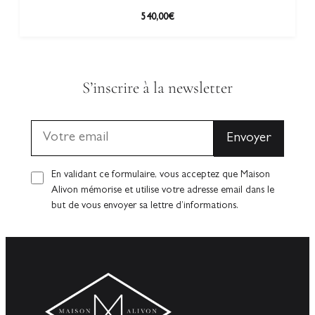
540,00
€
S’inscrire à la newsletter
En validant ce formulaire, vous acceptez que Maison
Alivon mémorise et utilise votre adresse email dans le
but de vous envoyer sa lettre d’informations.