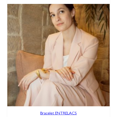
Bracelet ENTRELACS