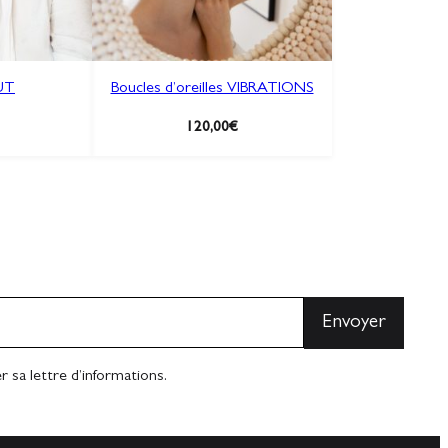
RUT
Boucles d’oreilles VIBRATIONS
120,00
€
 sa lettre d’informations.