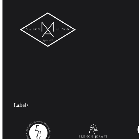
Labels