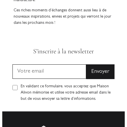
manufacture.
Ces riches moments d’échanges donnent aussi lieu à de
nouveaux inspirations, envies et projets qui verront le jour
dans les prochains mois !
S’inscrire à la newsletter
En validant ce formulaire, vous acceptez que Maison
Alivon mémorise et utilise votre adresse email dans le
but de vous envoyer sa lettre d’informations.