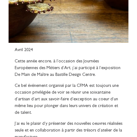
Avril 2024
Cette année encore, à l’occasion des Journées
Européennes des Métiers d’Art, j’ai participé à l’exposition
De Main de Maître au Bastille Design Centre.
Ce bel événement organisé par la CFMA est toujours une
occasion privilégiée de voir se réunir une soixantaine
d’artisan d’art aux savoir-faire d’exception au coeur d’un
même lieu pour plonger dans leurs univers de création et
de talent.
J’ai eu le plaisir d’y présenter des nouvelles oeuvres réalisées
seule et en collaboration à partir des trésors d’atelier de la