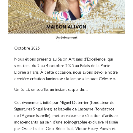
Octobre 2025
Nous étions présents au Salon Artisans d’Excellence, qui
s‘est tenu du 2 au 4 octobre 2025 au Palais de la Porte
Dorée à Paris. À cette occasion, nous avons dévoilé notre
dernière création lumineuse : la lampe « Impact Céleste ».
Un éclat, un souffle, un instant suspendu…
Cet événement, initié par Miguel Duterrier (fondateur de
Signatures Singulières) et Isabelle de Lasteyrie (fondatrice
de l’Agence Isabelle), met en valeur une sélection d’artisans
indépendants, au sein d’une scénographie exclusive réalisée
par Oscar Lucien Ono, Brice Tual, Victor Fleury, Ponsin et