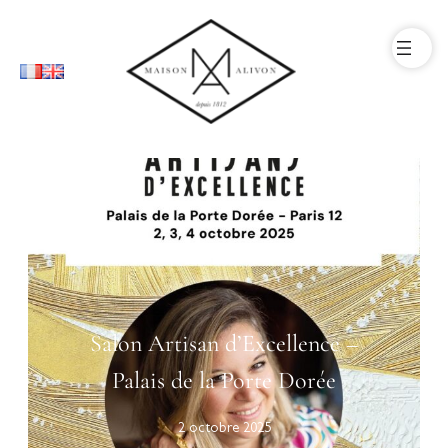
Salon Artisan d’Excellence –
Palais de la Porte Dorée
2 octobre 2025