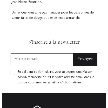
Jean Michel Bourillon.
Un rendez-vous à ne pas manquer pour les passionnés de
savoir-faire, de design et d’excellence artisanale.
S’inscrire à la newsletter
En validant ce formulaire, vous acceptez que Maison
Alivon mémorise et utilise votre adresse email dans le
but de vous envoyer sa lettre d’informations.