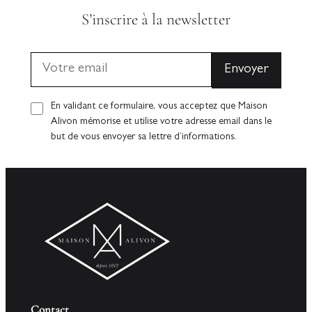
S’inscrire à la newsletter
En validant ce formulaire, vous acceptez que Maison
Alivon mémorise et utilise votre adresse email dans le
but de vous envoyer sa lettre d’informations.
Contact