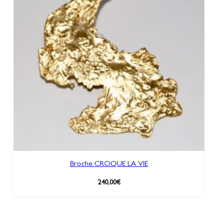
Broche CROQUE LA VIE
240,00
€