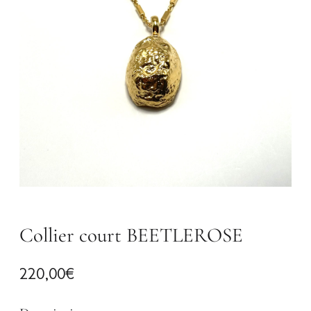
Collier court BEETLEROSE
220,00
€