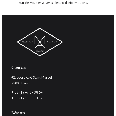
but de vous envoyer sa lettre d’informations.
Contact
42, Boulevard Saint Marcel
75005 Paris
+ 33 (1) 47 07 38 54
+ 33 (1) 45 35 13 37
Réseaux