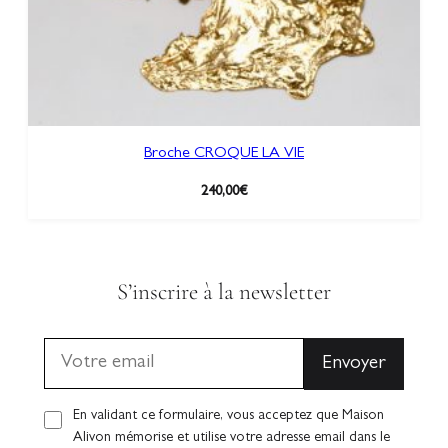
Broche CROQUE LA VIE
240,00
€
S’inscrire à la newsletter
En validant ce formulaire, vous acceptez que Maison
Alivon mémorise et utilise votre adresse email dans le