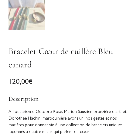
Bracelet Cœur de cuillère Bleu
canard
120,00
€
Description
À l’occasion d’Octobre Rose, Marion Saussier, bronzière d’art, et
Dorothée Hachin, maroquinière avons uni nos gestes et nos
matières pour donner vie à une collection de bracelets uniques,
façonnés à quatre mains qui parlent du cœur