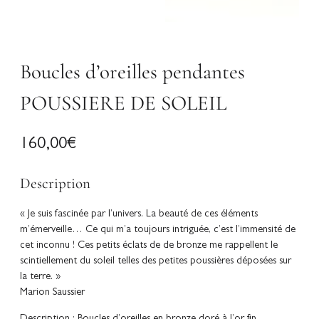
Boucles d’oreilles pendantes
POUSSIERE DE SOLEIL
160,00
€
Description
« Je suis fascinée par l’univers. La beauté de ces éléments
m’émerveille… Ce qui m’a toujours intriguée, c’est l’immensité de
cet inconnu ! Ces petits éclats de de bronze me rappellent le
scintiellement du soleil telles des petites poussières déposées sur
la terre. »
Marion Saussier