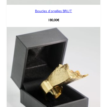
Boucles d’oreilles BRUT
180,00
€