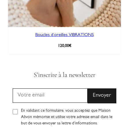
Boucles d’oreilles VIBRATIONS
120,00
€
S’inscrire à la newsletter
En validant ce formulaire, vous acceptez que Maison
Alivon mémorise et utilise votre adresse email dans le
but de vous envoyer sa lettre d’informations.