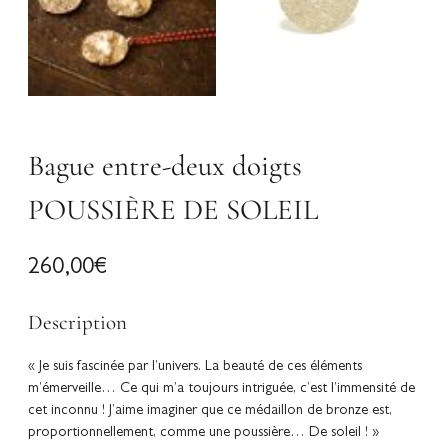
Bague entre-deux doigts
POUSSIÈRE DE SOLEIL
260,00
€
Description
« Je suis fascinée par l’univers. La beauté de ces éléments
m’émerveille… Ce qui m’a toujours intriguée, c’est l’immensité de
cet inconnu ! J’aime imaginer que ce médaillon de bronze est,
proportionnellement, comme une poussière… De soleil ! »