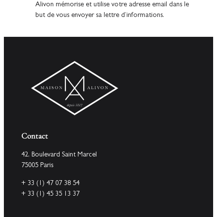
Alivon mémorise et utilise votre adresse email dans le
but de vous envoyer sa lettre d’informations.
Contact
42, Boulevard Saint Marcel
75005 Paris
+ 33 (1) 47 07 38 54
+ 33 (1) 45 35 13 37