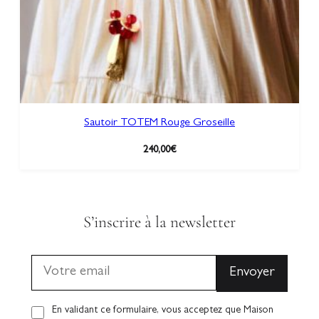
Sautoir TOTEM Rouge Groseille
240,00
€
S’inscrire à la newsletter
En validant ce formulaire, vous acceptez que Maison