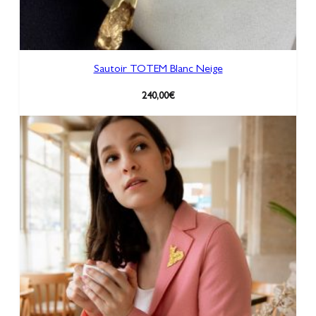
Sautoir TOTEM Blanc Neige
240,00
€