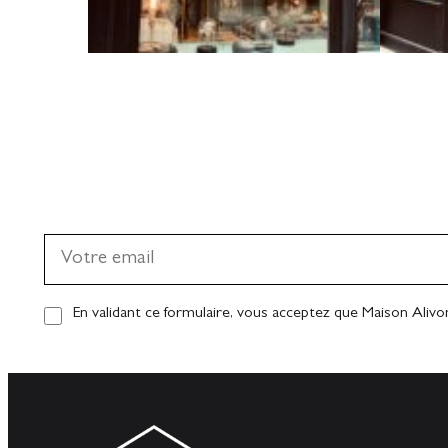
En validant ce formulaire, vous acceptez que Maison Alivo