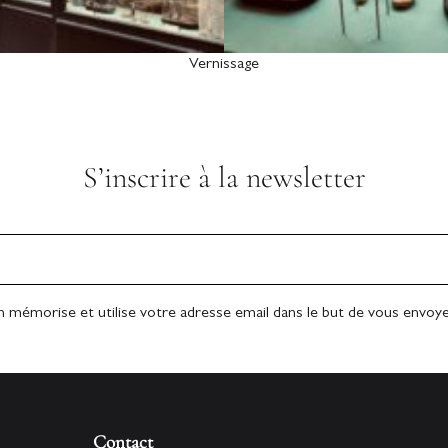
Vernissage
S’inscrire à la newsletter
n mémorise et utilise votre adresse email dans le but de vous envoyer
Contact