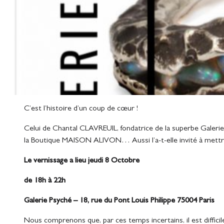
C’est l’histoire d’un coup de cœur !
Celui de Chantal CLAVREUIL, fondatrice de la superbe Galerie 
la Boutique MAISON ALIVON… Aussi l’a-t-elle invité à mettr
Le vernissage a lieu jeudi 8 Octobre
de 18h à 22h
Galerie Psyché – 18, rue du Pont Louis Philippe 75004 Paris
Nous comprenons que, par ces temps incertains, il est difficil