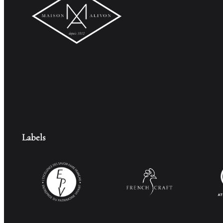
Labels