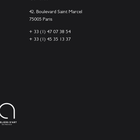
42, Boulevard Saint Marcel
75005 Paris
+ 33 (1) 47 07 38 54
+ 33 (1) 45 35 13 37