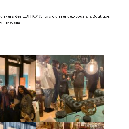
’univers des ÉDITIONS lors d’un rendez-vous à la Boutique.
i travaille