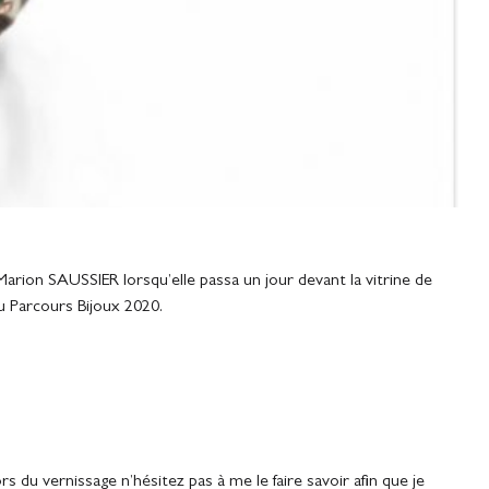
arion SAUSSIER lorsqu’elle passa un jour devant la vitrine de
u Parcours Bijoux 2020.
s du vernissage n’hésitez pas à me le faire savoir afin que je