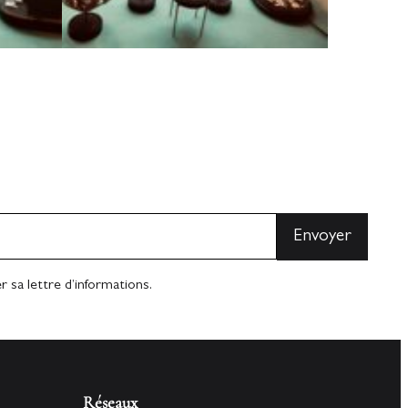
 sa lettre d’informations.
Réseaux