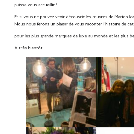
puisse vous accueillir !
Et si vous ne pouvez venir découvrir les œuvres de Marion lo
Nous nous ferons un plaisir de vous raconter l’histoire de cet
pour les plus grande marques de luxe au monde et les plus b
A très bientôt !