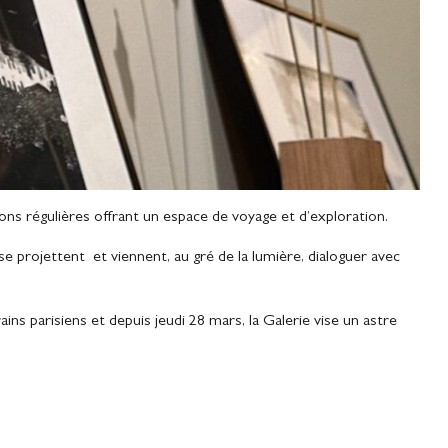
tions régulières offrant un espace de voyage et d’exploration.
 projettent et viennent, au gré de la lumière, dialoguer avec
ains parisiens et depuis jeudi 28 mars, la Galerie vise un astre