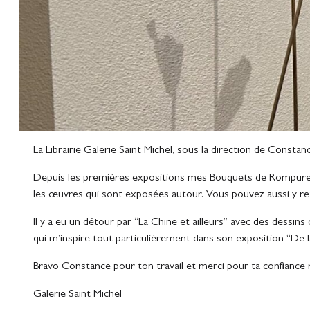
La Librairie Galerie Saint Michel, sous la direction de Constan
Depuis les premières expositions mes Bouquets de Rompures le
les œuvres qui sont exposées autour. Vous pouvez aussi y ret
Il y a eu un détour par “La Chine et ailleurs” avec des dessins
qui m’inspire tout particulièrement dans son exposition “De la
Bravo Constance pour ton travail et merci pour ta confiance 
Galerie Saint Michel