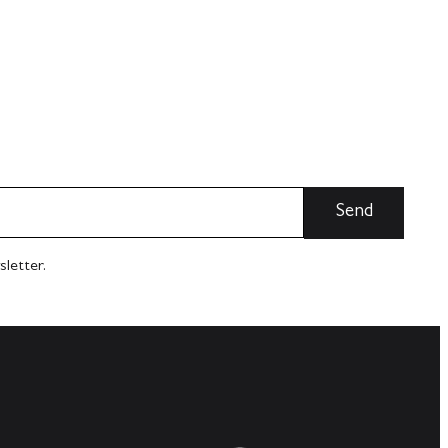
sletter.